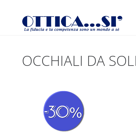
OCCHIALI DA SOL