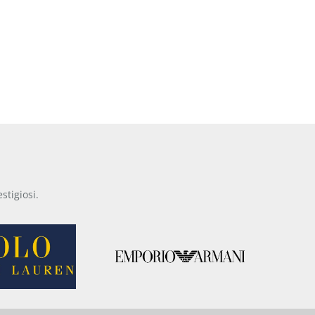
stigiosi.