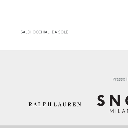
SALDI OCCHIALI DA SOLE
Presso i