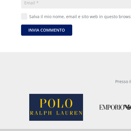
Salva il mio nome, email e sito web in questo brow
INVIA COMMENTO
Presso i