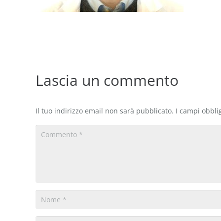
Lascia un commento
Il tuo indirizzo email non sarà pubblicato.
I campi obbli