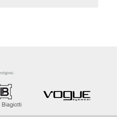
stigiosi.