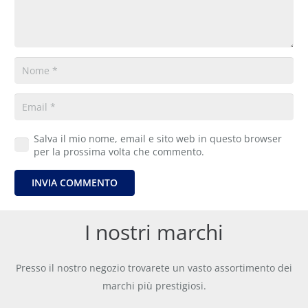
Salva il mio nome, email e sito web in questo browser
per la prossima volta che commento.
INVIA COMMENTO
I nostri marchi
Presso il nostro negozio trovarete un vasto assortimento dei
marchi più prestigiosi.